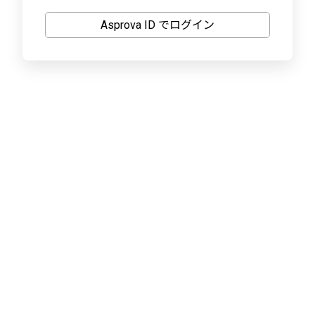
Asprova ID でログイン