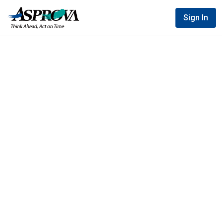
Sign In