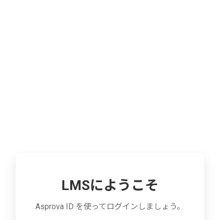
LMSにようこそ
Asprova ID を使ってログインしましょう。